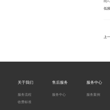
H)
低频
上
关于我们
售后服务
服务中心
服务流程
服务中心
服务案例
收费标准