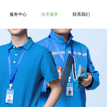
服务中心
技术服务
联系我们
服务技能
服务案例
技术资讯