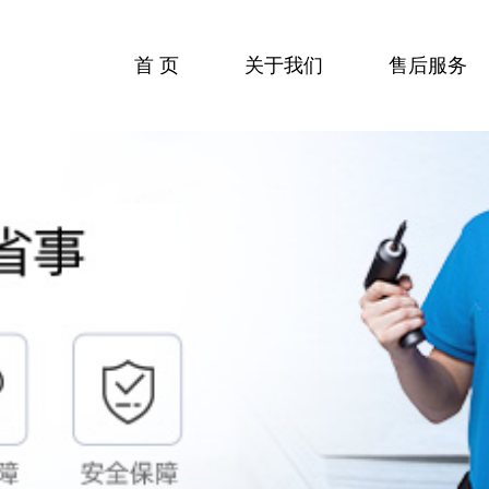
首 页
关于我们
售后服务
收费标准
服务流程
服务中心