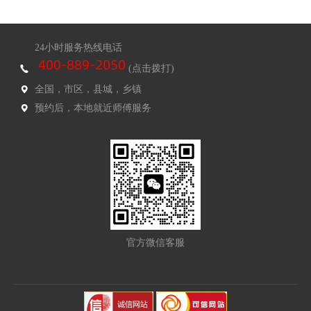
24小时服务热线电话
(点击拨打)
全国，市区，县城，乡镇
预约后，本地就近师傅服务
官方微信客服