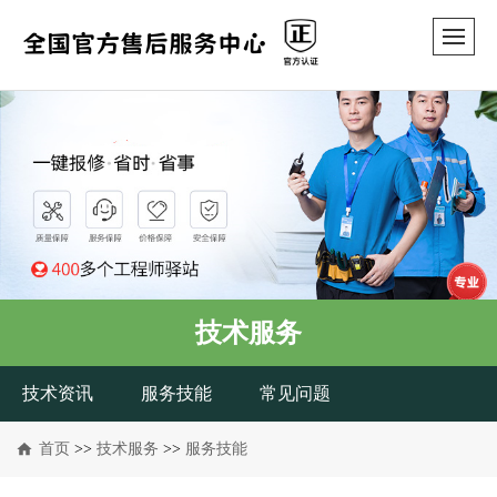
技术服务
技术资讯
服务技能
常见问题
首页
>>
技术服务
>>
服务技能