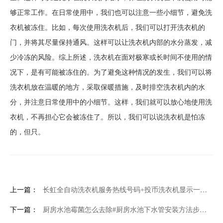
够正常工作。在日常使用中，我们也可以注意一些小细节，避免洗
衣机被冻住。比如，每次使用洗衣机后，我们可以打开洗衣机的
门，并将其尽量保持通风。这样可以让洗衣机内部的水分蒸发，减
少冷冻的风险。综上所述，洗衣机在面对极寒或长时间不使用的情
况下，是有可能被冻住的。为了避免这种情况的发生，我们可以将
洗衣机放在温暖的地方，采取保暖措施，及时排空洗衣机内的水
分，并注意日常使用中的小细节。这样，我们就可以放心地使用洗
衣机，不再担心它会被冻住了。所以，我们可以说洗衣机是怕冻
的，但只。
上一篇：
长虹全自动洗衣机服务热线号码+投币洗衣机显示一下子01又一下子777什么问题？-投币洗衣机故障维修
下一篇：
厨房水池霉菌怎么去除#厨房水池下水管安装方法步骤是什么