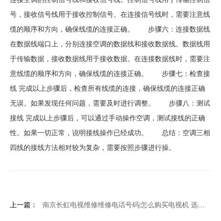
号，接收信号线用于接收控制信号。在连接信号线时，需要注意线
缆的顺序和方向，确保线缆的连接正确。 步骤六：连接数据线
在数据线端口上，分别连接空调的数据线和接收数据线。数据线用
于传输数据，接收数据线用于接收数据。在连接数据线时，需要注
意线缆的顺序和方向，确保线缆的连接正确。 步骤七：检查接
线 完成以上步骤后，检查所有线缆的连接，确保线缆的连接正确
无误。如果发现任何问题，需要及时进行调整。 步骤八：测试
接线 完成以上步骤后，可以通过手动操作空调，测试接线的正确
性。如果一切正常，说明接线操作已经成功。 总结：空调三相
四线的接线方法相对较为复杂，需要按照步骤进行操。
上一篇：
南京长虹电视维修维修电话号码|怎么购买电视机 选购电视机有哪些注意事项