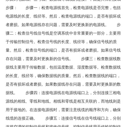
步骤： 步骤一：检查电源线首先，检查电源线是否完整，包括
电源线的长度、线径等。然后，检查电源线的端口，是否有损坏或
者磨损。如果电源线存在问题，需要及时更换新的电源线。 步
骤二：检查信号线信号线是空调系统中非常重要的一部分，主要用
于传输控制信号。检查信号线的长度、线径等，确保信号线的质
量。然后，检查信号线的端口，是否有损坏或者磨损。如果信号线
存在问题，需要及时更换新的信号线。 步骤三：检查数据线数
据线主要用于传输数据，包括温度数据、湿度数据等。检查数据线
的长度、线径等，确保数据线的质量。然后，检查数据线的端口，
是否有损坏或者磨损。如果数据线存在问题，需要及时更换新的数
据线。 步骤四：连接电源线在电源线端口上，分别连接三相电
源线的相线、零线和地线。相线和零线是相互关联的，而地线则是
用于接地的。在连接电源线时，需要注意线缆的顺序和方向，确保
线缆的连接正确。 步骤五：连接信号线在信号线端口上，分别
连接空调的控制信号线和接收信号线。控制信号线用于传输控制信