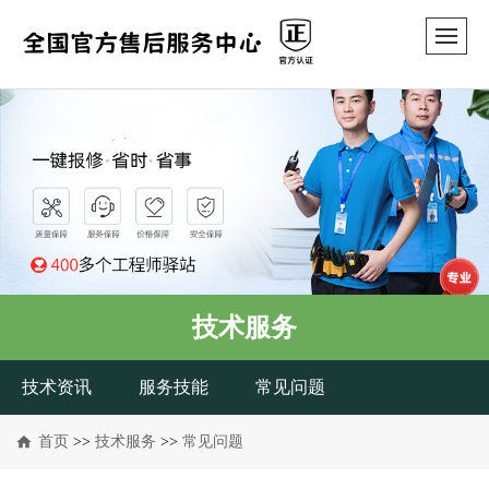
技术服务
技术资讯
服务技能
常见问题
首页
>>
技术服务
>>
常见问题