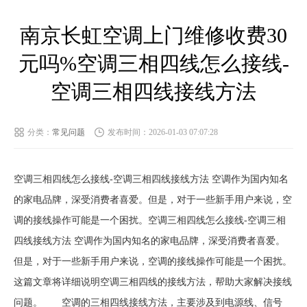
南京长虹空调上门维修收费30
元吗%空调三相四线怎么接线-
空调三相四线接线方法
分类：
常见问题
发布时间：2026-01-03 07:07:28
空调三相四线怎么接线-空调三相四线接线方法 空调作为国内知名
的家电品牌，深受消费者喜爱。但是，对于一些新手用户来说，空
调的接线操作可能是一个困扰。空调三相四线怎么接线-空调三相
四线接线方法 空调作为国内知名的家电品牌，深受消费者喜爱。
但是，对于一些新手用户来说，空调的接线操作可能是一个困扰。
这篇文章将详细说明空调三相四线的接线方法，帮助大家解决接线
问题。 空调的三相四线接线方法，主要涉及到电源线、信号