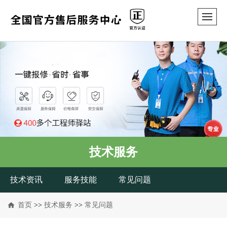
技术服务
技术资讯
服务技能
常见问题
首页
>>
技术服务
>>
常见问题