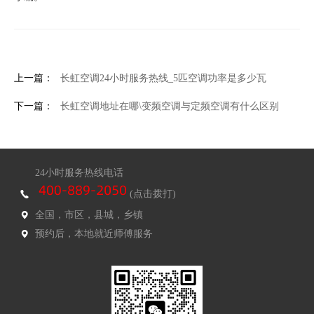
上一篇：
长虹空调24小时服务热线_5匹空调功率是多少瓦
下一篇：
长虹空调地址在哪\变频空调与定频空调有什么区别
24小时服务热线电话
(点击拨打)
全国，市区，县城，乡镇
预约后，本地就近师傅服务